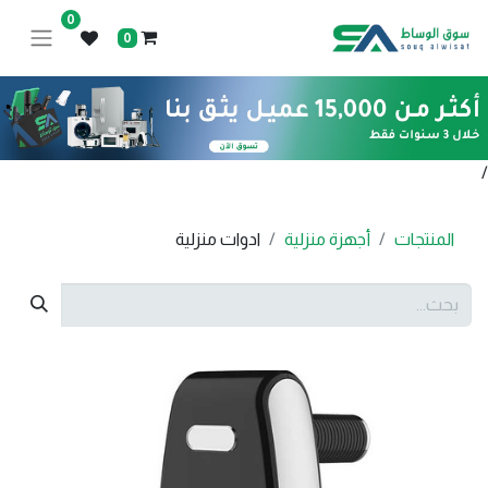
0
0
/
المنتجات
أجهزة منزلية
ادوات منزلية