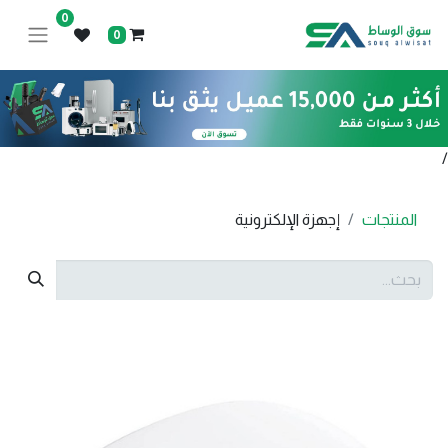
0
0
/
المنتجات
إجهزة الإلكترونية