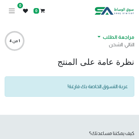
0
0
مراجعة الطلب
1 من 4
التالي: الشحن
نظرة عامة على المنتج
عربة التسوق الخاصة بك فارغة!
كيف يمكننا مساعدتك؟