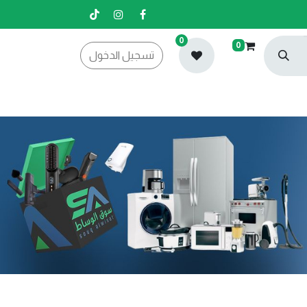
0
0
تسجيل الدخول