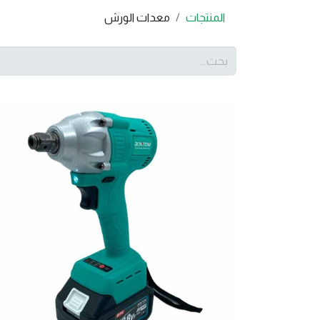
المنتجات
معدات الورش