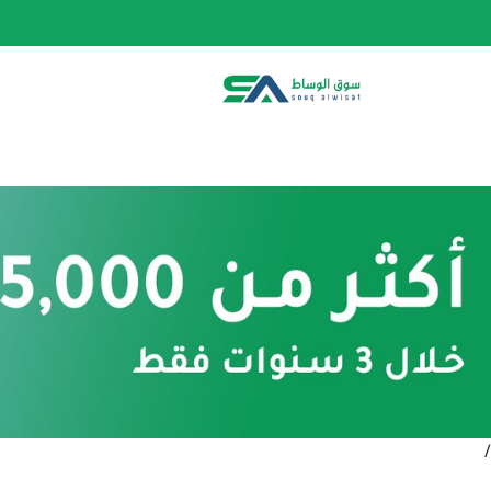
الصفحة الرئيسية
الفئات
المتجر
أحدث المنتج
/