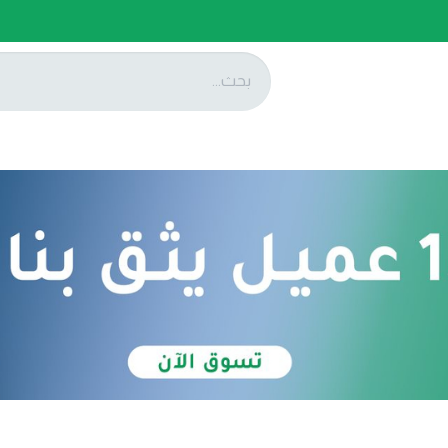
ات
عروضنا
تواصل معنا