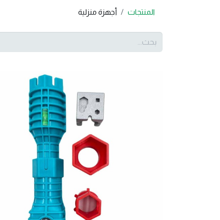
المنتجات
أجهزة منزلية