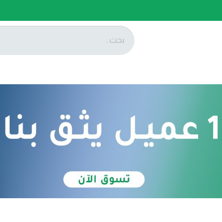
ات
عروضنا
تواصل معنا