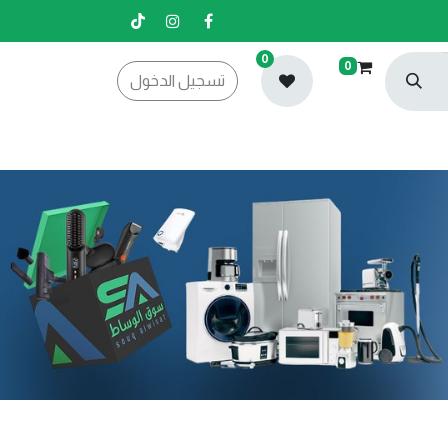
0
0
تسجيل الدخول