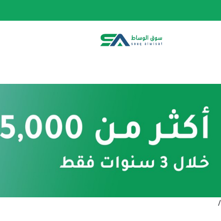
الصفحة الرئيسية
الفئات
المتجر
أحدث المنتج
/