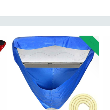
جديد!