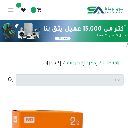
0
0
/
المنتجات
إجهزة الإلكترونية
إكسوارات