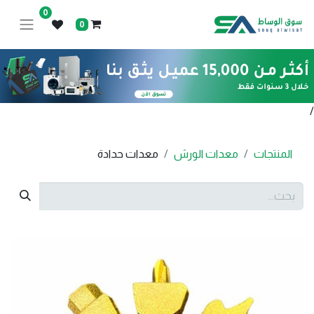
0
0
/
المنتجات
معدات الورش
معدات حدادة