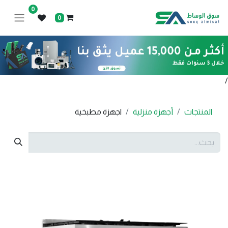
0
0
/
المنتجات
أجهزة منزلية
اجهزة مطبخية