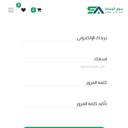
0
0
بريدك الإلكتروني
اسمك
كلمة المرور
تأكيد كلمة المرور