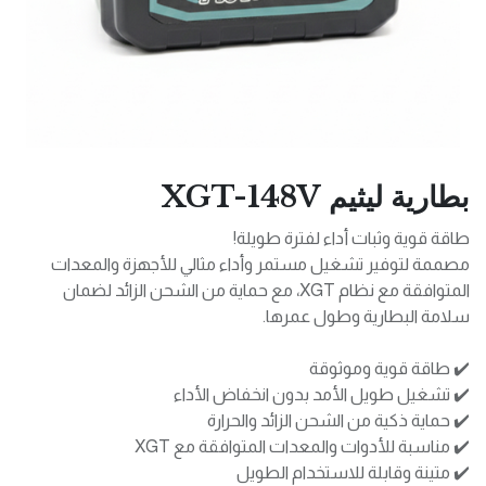
بطارية ليثيم XGT-148V
طاقة قوية وثبات أداء لفترة طويلة!
مصممة لتوفير تشغيل مستمر وأداء مثالي للأجهزة والمعدات
المتوافقة مع نظام XGT، مع حماية من الشحن الزائد لضمان
سلامة البطارية وطول عمرها.
✔️ طاقة قوية وموثوقة
✔️ تشغيل طويل الأمد بدون انخفاض الأداء
✔️ حماية ذكية من الشحن الزائد والحرارة
✔️ مناسبة للأدوات والمعدات المتوافقة مع XGT
✔️ متينة وقابلة للاستخدام الطويل