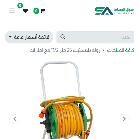
0
0
قائمة أسعار عامة
كافة المنتجات
رولة بلاستيك 25 متر 1/2" مع اطارات