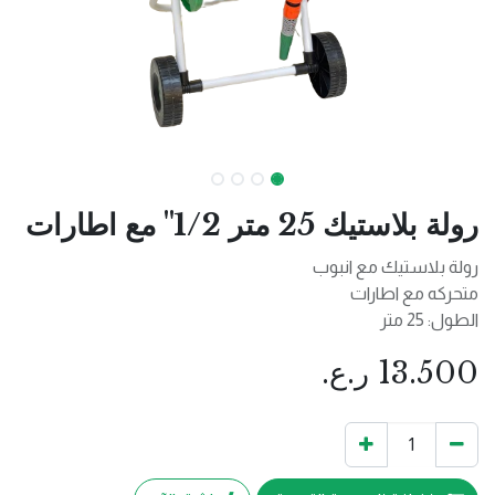
رولة بلاستيك 25 متر 1/2" مع اطارات
رولة بلاستيك مع انبوب
متحركه مع اطارات
الطول: 25 متر
13.500
ر.ع.