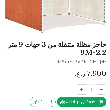
حاجز مظلة متنقلة من 3 جهات 9 متر
9M-2.2
حاجز مظلة متنقلة 3 جهات 9 متر
7.900
ر.ع.
إضافة إلى عربة التسوق
اشترِ الآن