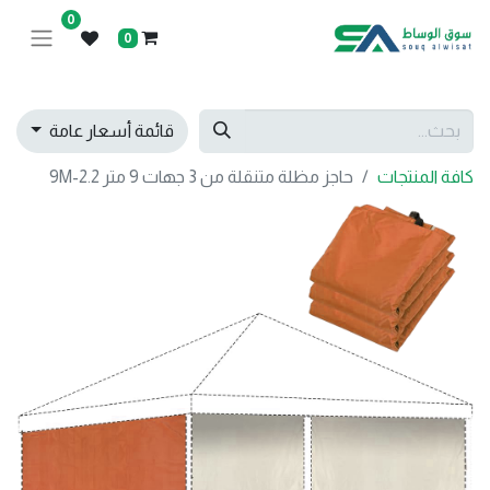
0
0
قائمة أسعار عامة
كافة المنتجات
حاجز مظلة متنقلة من 3 جهات 9 متر 9M-2.2