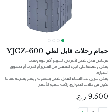
حمام رحلات قابل لطي YJCZ-600
مرحاض قابل للطي لأغراض التخييم أكثر قوة ومتانة
يمكن وضعها على الجزء السفلي من السرير أو الخزانة أو صندوق
السيارة.
يمكن تخزين هذا الحمام القابل للطي بسهولة ويفتح بسرعة عندما
تكون في حالات الطوارئ. رائعة لجميع الأعمار
9.500
ر.ع.