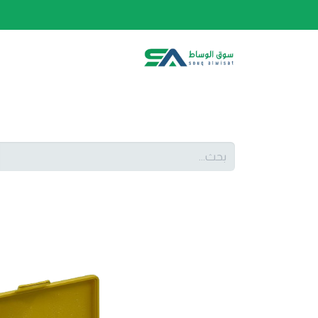
الصفحة الرئيسية
الفئات
المتجر
أحدث المنتج