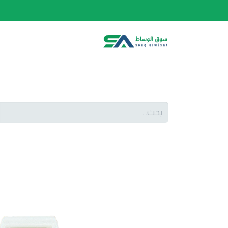
الصفحة الرئيسية
الفئات
المتجر
أحدث المنتج