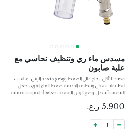
مسدس ماء ري وتنظيف نحاسي مع
علبة صابون
مضاد للتآكل ، بخاخ عالي الضغط ووضع متعدد الرش ، مناسب
لتطبيقات سقي وتنظيف الحديقة. ضغط الماء القوي يجعل
التنظيف أسهل. وضع الرش المتعدد يجعلها أداة مريحة وعملية.
5.900
ر.ع.