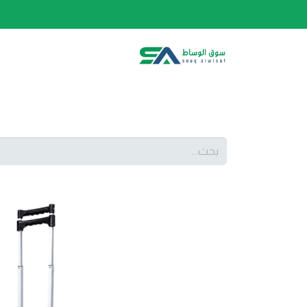
الصفحة الرئيسية
الفئات
المتجر
أحدث المنتج