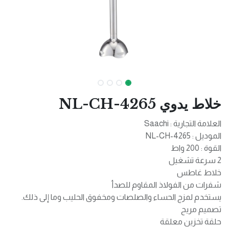
خلاط يدوي NL-CH-4265
العلامة التجارية : Saachi
الموديل : NL-CH-4265
القوة : 200 واط
2 سرعة تشغيل
خلاط غاطس
شفرات من الفولاذ المقاوم للصدأ
يستخدم لمزج الحساء والصلصات ومخفوق الحليب وما إلى ذلك.
تصميم مريح
حلقة تخزين معلقة