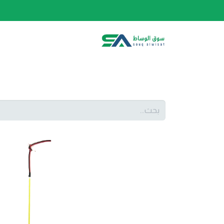
الصفحة الرئيسية
الفئات
المتجر
أحدث المنتج