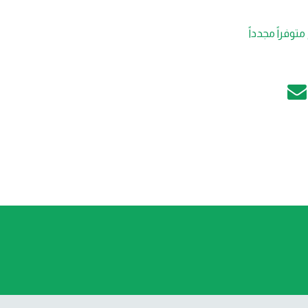
متوفراً مجدداً