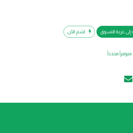
إلى عربة التسوق
اشترِ الآن
متوفراً مجدداً