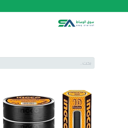
الصفحة الرئيسية
الفئات
المتجر
أحدث المنتج