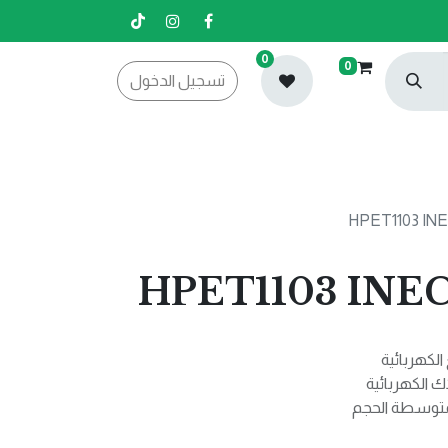
0
0
تسجيل الدخول
الكهربائية
الكهربائية
لمتوسطة الحجم