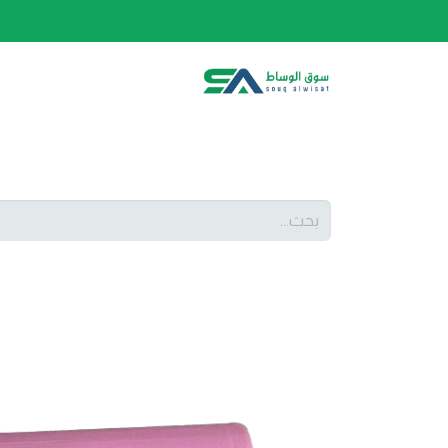
الصفحة الرئيسية
الفئات
المتجر
أحدث المنتج