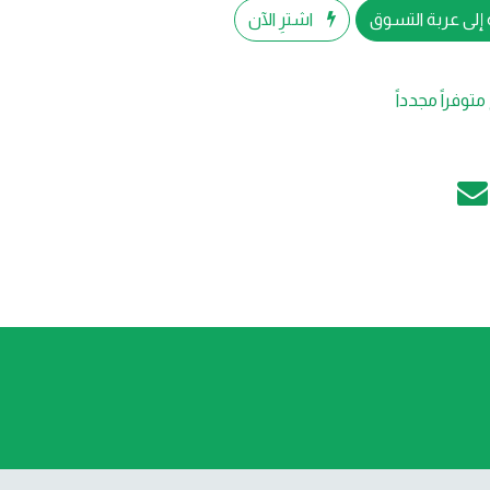
إلى عربة التسوق
اشترِ الآن
متوفراً مجدداً