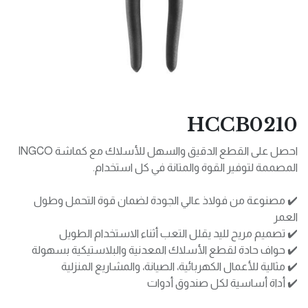
HCCB0210
احصل على القطع الدقيق والسهل للأسلاك مع كماشة INGCO
المصممة لتوفير القوة والمتانة في كل استخدام.
✔️ مصنوعة من فولاذ عالي الجودة لضمان قوة التحمل وطول
العمر
✔️ تصميم مريح لليد يقلل التعب أثناء الاستخدام الطويل
✔️ حواف حادة لقطع الأسلاك المعدنية والبلاستيكية بسهولة
✔️ مثالية للأعمال الكهربائية، الصيانة، والمشاريع المنزلية
✔️ أداة أساسية لكل صندوق أدوات