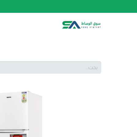
الصفحة الرئيسية
الفئات
المتجر
أحدث المنتج