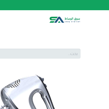
الصفحة الرئيسية
الفئات
المتجر
أحدث المنتج