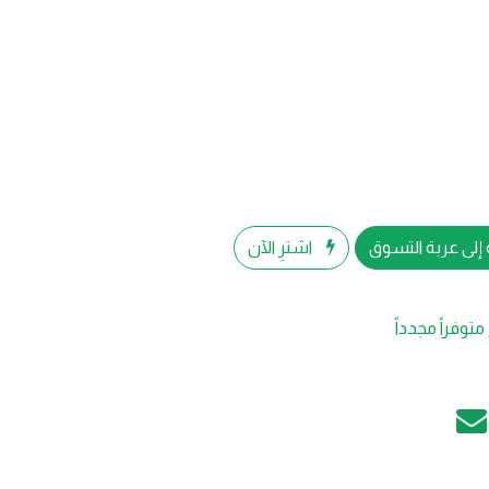
إلى عربة التسوق
اشترِ الآن
متوفراً مجدداً