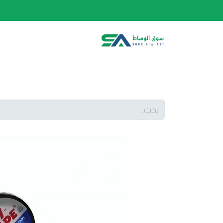
الصفحة الرئيسية
الفئات
المتجر
أحدث المنتج