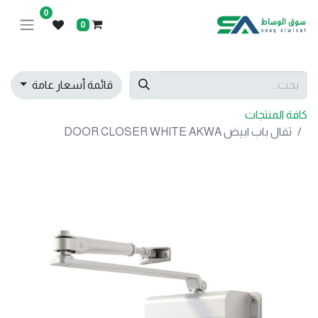
0
0
قائمة أسعار عامة
كافة المنتجات
ثقال باب ابيض DOOR CLOSER WHITE AKWA