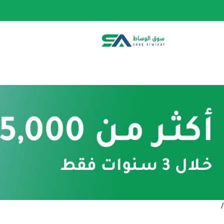
الصفحة الرئيسية
الفئات
المتجر
أحدث المنتج
/