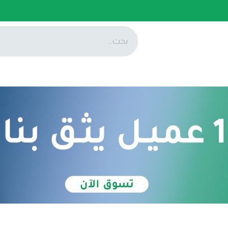
ات
عروضنا
تواصل معنا