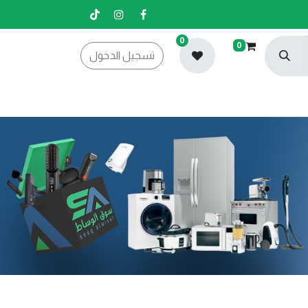
0
0
تسجيل الدخول