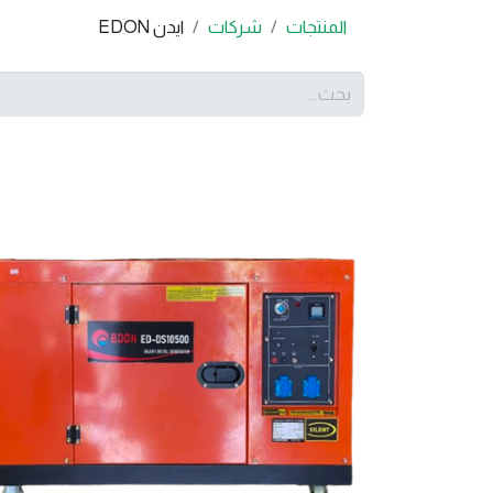
المنتجات
شركات
ايدن EDON