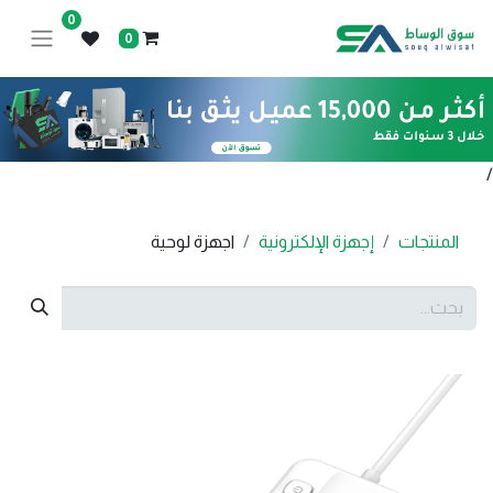
0
0
/
المنتجات
إجهزة الإلكترونية
اجهزة لوحية