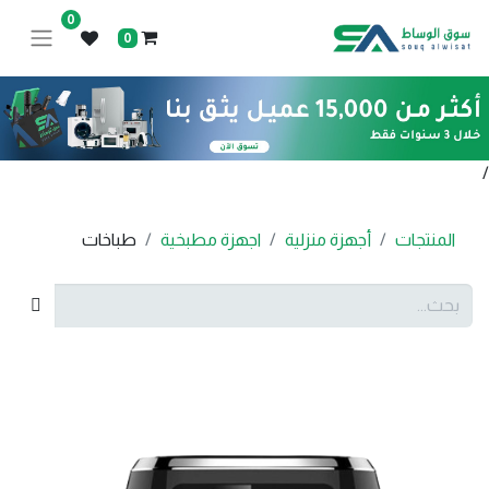
0
0
/
المنتجات
أجهزة منزلية
اجهزة مطبخية
طباخات