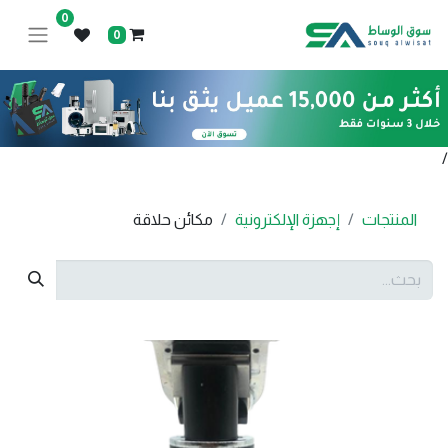
0
0
/
المنتجات
إجهزة الإلكترونية
مكائن حلاقة