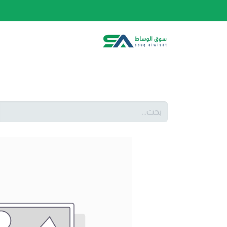
الصفحة الرئيسية
الفئات
المتجر
أحدث المنتج