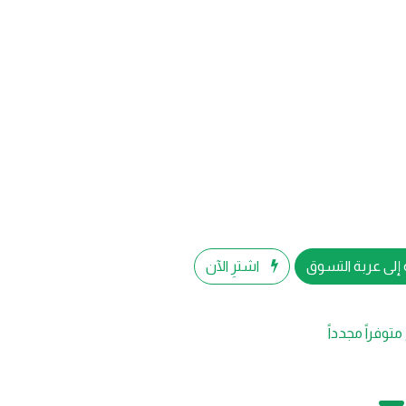
إلى عربة التسوق
اشترِ الآن
متوفراً مجدداً