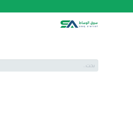
الصفحة الرئيسية
الفئات
المتجر
أحدث المنتج