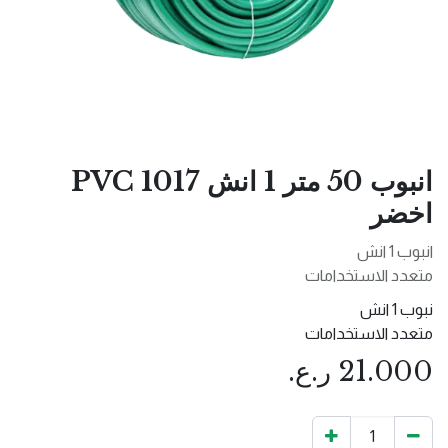
انبوب 50 متر 1 انش 1017 PVC
اخضر
انبوب 1 انش
متعدد الاستخدامات
نبوب 1 انش
متعدد الاستخدامات
21.000
ر.ع.