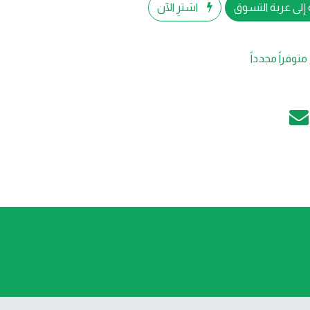
إلى عربة التسوق
اشترِ الآن
متوفراً مجدداً