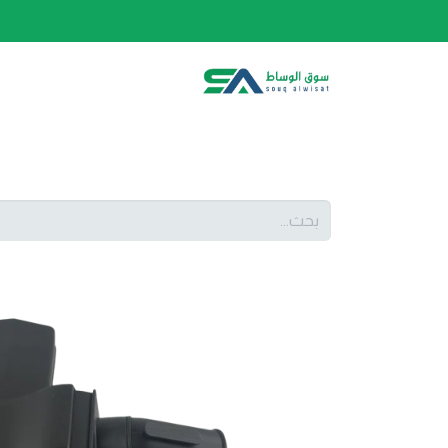
الصفحة الرئيسية
الفئات
المتجر
أحدث المنتج