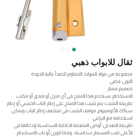
ثقال للابواب ذهبي
مصنوعة من مواد الفولاذ المقاوم للصدأ عالية الجودة
اللون: فضي
تصميم ممتاز
الاستخدام: يستخدم هذا المنتج في أي منزل أو فندق أو مكتب
طريقة التثبيت: يتم تثبيت هذا المنتج على إطار الباب الخشبي أو إطار
سبائك الألومنيوم. موقف التثبيت في منتصف إطار الباب ويمكن
استخدامه مع البراغي
طريقة التعديل: أوصي الملعقة الداخلية السداسية لإدخالها في
الأعلى ثقب المسمار سداسية ، وفقا للوزن أو باب الاستخدام