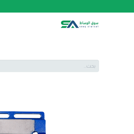
الصفحة الرئيسية
الفئات
المتجر
أحدث المنتج