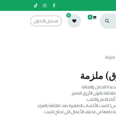
0
0
تسجيل الدخول
 ملزمة
رق) ملزمة
يدة التحمل والمتانة.
ائها باللون الأزرق المميز.
ناء الحفر والثقب.
لتثبيت الأخشاب الصغيرة بعد طلائها بالغراء.
خدامها في مختلف الأعمال التي تحتاج لتثبيت