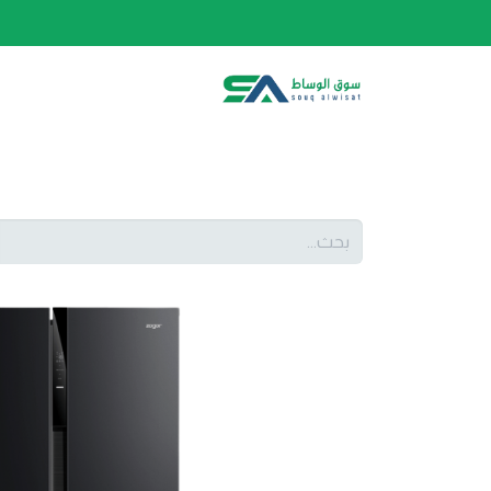
الصفحة الرئيسية
الفئات
المتجر
أحدث المنتج