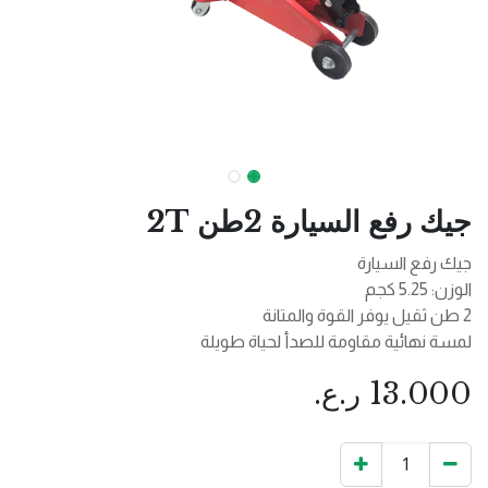
جيك رفع السيارة 2طن 2T
جيك رفع السيارة
الوزن: 5.25 كجم
2 طن ثقيل يوفر القوة والمتانة
لمسة نهائية مقاومة للصدأ لحياة طويلة
13.000
ر.ع.