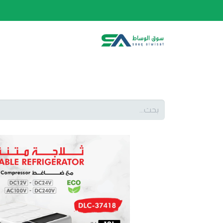
الصفحة الرئيسية
الفئات
المتجر
أحدث المنتج