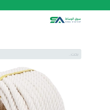
الصفحة الرئيسية
الفئات
المتجر
أحدث المنتج