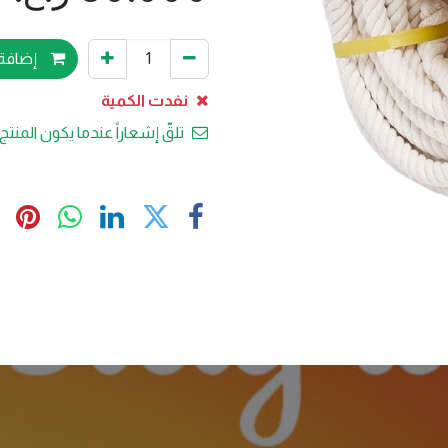
إضافة 
نفدت الكمية
تلقّ إشعاراً عندما يكون المنتج 