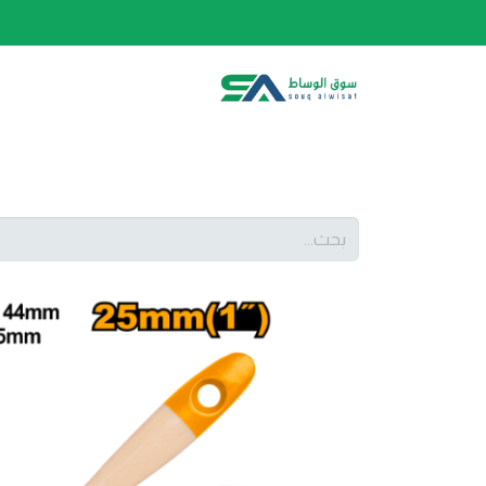
الصفحة الرئيسية
الفئات
المتجر
أحدث المنتج