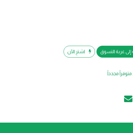
إلى عربة التسوق
اشترِ الآن
متوفراً مجدداً