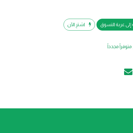
إلى عربة التسوق
اشترِ الآن
متوفراً مجدداً