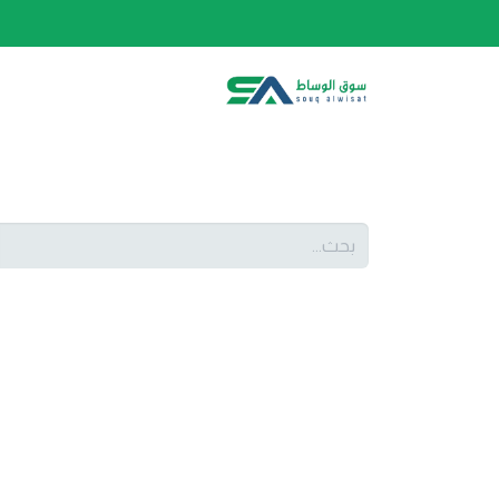
الصفحة الرئيسية
الفئات
المتجر
أحدث المنتج