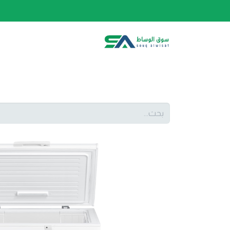
الصفحة الرئيسية
الفئات
المتجر
أحدث المنتج