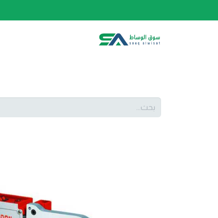
الصفحة الرئيسية
الفئات
المتجر
أحدث المنتج